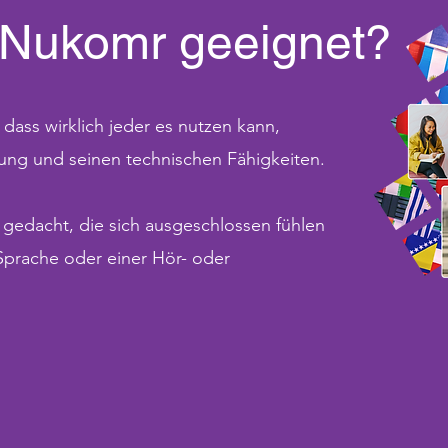
t Nukomr geeignet?
ass wirklich jeder es nutzen kann,
ung und seinen technischen Fähigkeiten.
gedacht, die sich ausgeschlossen fühlen
 Sprache oder einer Hör- oder